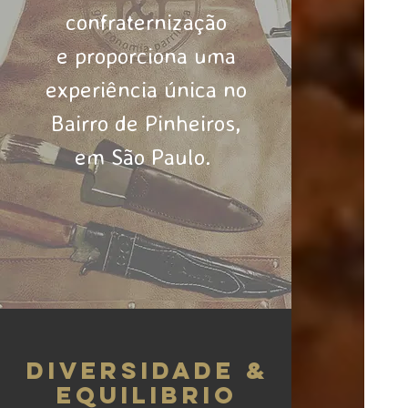
confraternização
e proporciona uma
experiência única no
Bairro de Pinheiros,
em São Paulo.
diversidade &
equilibrio