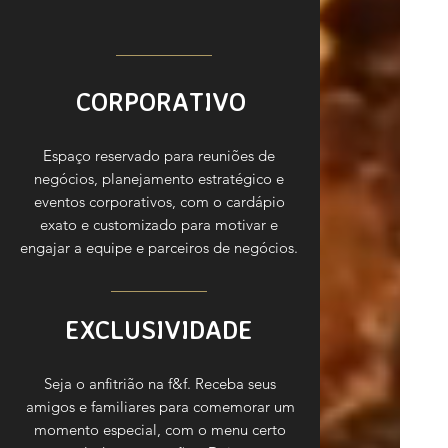
CORPORATIVO
Espaço reservado para reuniões de
negócios, planejamento estratégico e
eventos corporativos, com o cardápio
exato e customizado para motivar e
engajar a equipe e parceiros de negócios.
EXCLUSIVIDADE
Seja o anfitrião na f&f. Receba seus
amigos e familiares para comemorar um
momento especial, com o menu certo