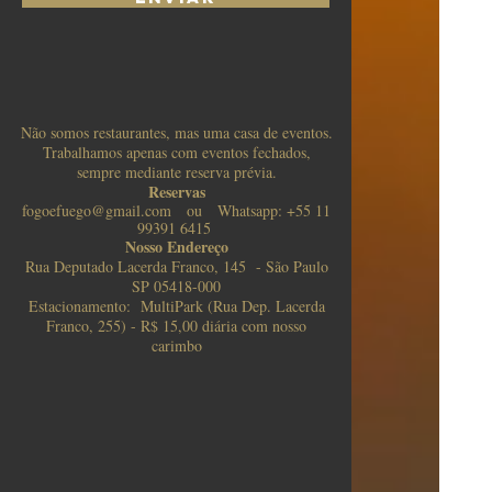
Não somos restaurantes, mas uma casa de eventos.
Trabalhamos apenas com eventos fechados,
sempre mediante reserva prévia.
Reservas
fogoefuego@gmail.com ou Whatsapp: +55 11
99391 6415
Nosso Endereço
Rua Deputado Lacerda Franco, 145 - São Paulo
SP
05418-000
Estacionamento: MultiPark (Rua Dep. Lacerda
Franco, 255) - R$ 15,00 diária com nosso
carimbo