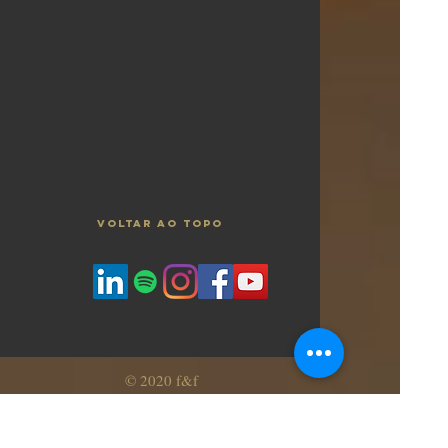
VOLTAR AO TOPO
© 2020 f&f