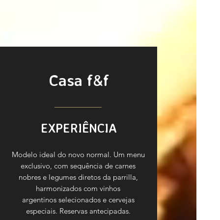
Casa f&f
EXPERIÊNCIA
Modelo ideal do novo normal. Um menu
exclusivo, com sequência de carnes
nobres e legumes diretos da parrilla,
harmonizados com vinhos
argentinos selecionados e cervejas
especiais. Reservas antecipadas.